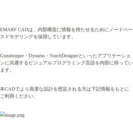
EMARF CADは、内部構造に情報を持たせるためにノードベー
スドモデリングを採用しています。
Grasshopper・Dynamo・TouchDesignerといったアプリケーショ
ンに共通するビジュアルプログラミング言語を内部に持ってい
ます。
本CADでより高度な設計を想定される方は下記情報をもとに
ご利用ください。