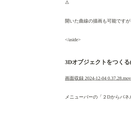
⚠️
開いた曲線の描画も可能ですが
</aside>
3Dオブジェクトをつくる
画面収録 2024-12-04 0.37.28.mov
メニューバーの「２Dからパネ